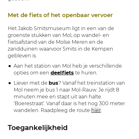
Met de fiets of het openbaar vervoer
Het Jakob Smitsmuseum ligt in een van de
groenste stukken van Mol, op wandel- en
fietsafstand van de Molse Meren en de
zandduinen waarvoor Smits in de Kempen
gebleven is.
Aan het station van Mol heb je verschillende
opties om een
deelfiets
te huren.
Liever met de
bus
? Vanaf het treinstation van
Mol neem je bus 1 naar Mol-Rauw. Je rijdt 8
minuten mee en stapt uit aan halte
‘Boerestraat’. Vanaf daar is het nog 300 meter
wandelen. Raadpleeg de route
hier
.
Toegankelijkheid