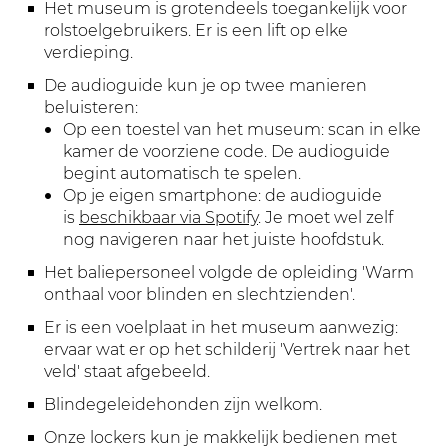
Het museum is grotendeels toegankelijk voor
rolstoelgebruikers. Er is een lift op elke
verdieping.
De audioguide kun je op twee manieren
beluisteren:
Op een toestel van het museum: scan in elke
kamer de voorziene code. De audioguide
begint automatisch te spelen.
Op je eigen smartphone: de audioguide
is
beschikbaar via Spotify
. Je moet wel zelf
nog navigeren naar het juiste hoofdstuk.
Het baliepersoneel volgde de opleiding 'Warm
onthaal voor blinden en slechtzienden'.
Er is een voelplaat in het museum aanwezig:
ervaar wat er op het schilderij 'Vertrek naar het
veld' staat afgebeeld.
Blindegeleidehonden zijn welkom.
Onze lockers kun je makkelijk bedienen met